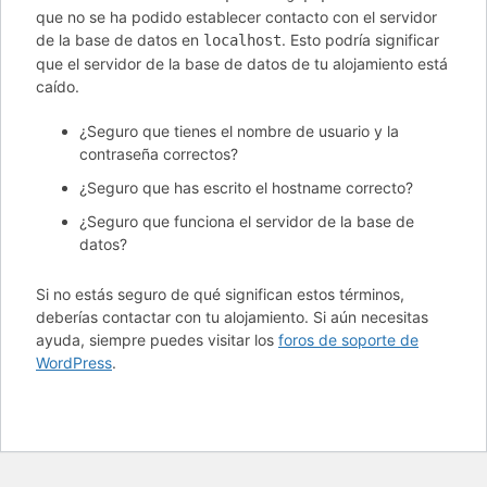
que no se ha podido establecer contacto con el servidor
de la base de datos en
. Esto podría significar
localhost
que el servidor de la base de datos de tu alojamiento está
caído.
¿Seguro que tienes el nombre de usuario y la
contraseña correctos?
¿Seguro que has escrito el hostname correcto?
¿Seguro que funciona el servidor de la base de
datos?
Si no estás seguro de qué significan estos términos,
deberías contactar con tu alojamiento. Si aún necesitas
ayuda, siempre puedes visitar los
foros de soporte de
WordPress
.